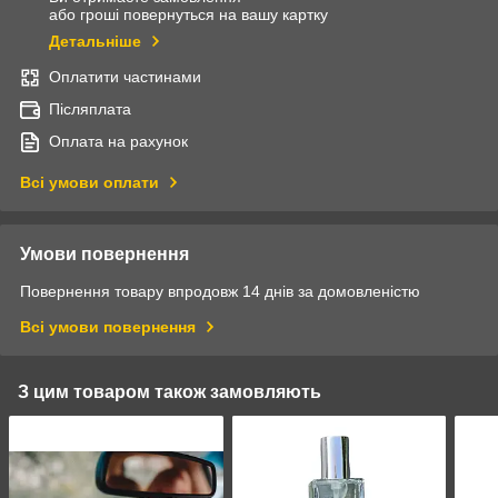
або гроші повернуться на вашу картку
Детальніше
Оплатити частинами
Післяплата
Оплата на рахунок
Всі умови оплати
Умови повернення
Повернення товару впродовж 14 днів за домовленістю
Всі умови повернення
З цим товаром також замовляють