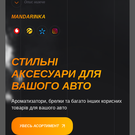
Опис нижче
MANDARINKA
СТИЛЬНІ
АКСЕСУАРИ ДЛЯ
ВАШОГО АВТО
Ароматизатори, брелки та багато інших корисних
товарів для вашого авто
УВЕСЬ АСОРТИМЕНТ