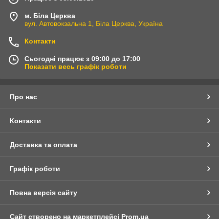
м. Біла Церква
вул. Автовокзальна 1, Біла Церква, Україна
Контакти
Сьогодні працює з 09:00 до 17:00
Показати весь графік роботи
Про нас
Контакти
Доставка та оплата
Графік роботи
Повна версія сайту
Сайт створено на маркетплейсі
Prom.ua