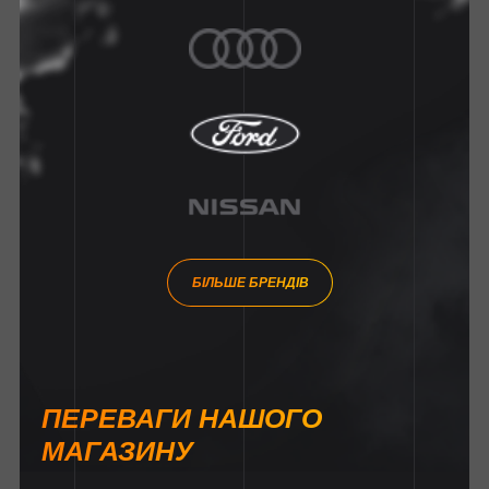
БІЛЬШЕ БРЕНДІВ
ПЕРЕВАГИ НАШОГО
МАГАЗИНУ