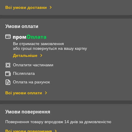
Всі умови доставки
Умови оплати
Ви отримаєте замовлення
або гроші повернуться на вашу картку
Детальніше
Оплатити частинами
Післяплата
Оплата на рахунок
Всі умови оплати
Умови повернення
Повернення товару впродовж 14 днів за домовленістю
Всі умови повернення