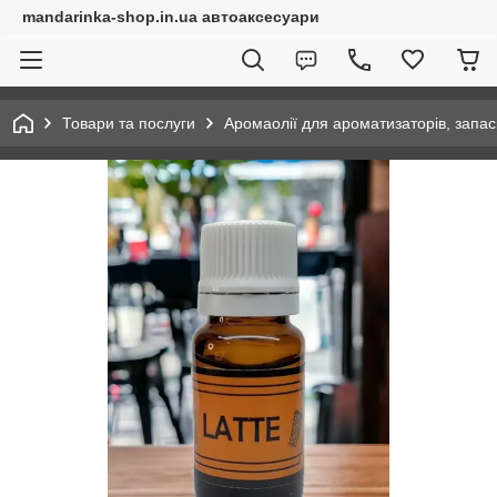
mandarinka-shop.in.ua автоаксесуари
Товари та послуги
Аромаолії для ароматизаторів, запас