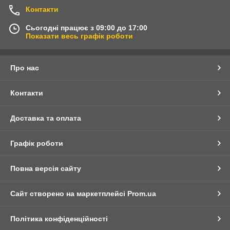
Контакти
Сьогодні працює з 09:00 до 17:00
Показати весь графік роботи
Про нас
Контакти
Доставка та оплата
Графік роботи
Повна версія сайту
Сайт створено на маркетплейсі
Prom.ua
Політика конфіденційності