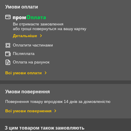
Умови оплати
Ви отримаєте замовлення
або гроші повернуться на вашу картку
Детальніше
Оплатити частинами
Післяплата
Оплата на рахунок
Всі умови оплати
Умови повернення
Повернення товару впродовж 14 днів за домовленістю
Всі умови повернення
З цим товаром також замовляють