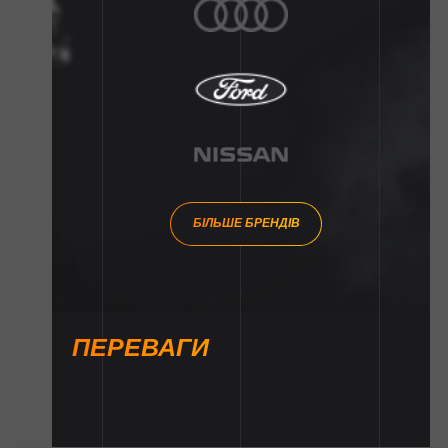
БІЛЬШЕ БРЕНДІВ
ПЕРЕВАГИ