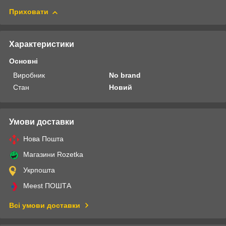
Приховати
Характеристики
Основні
Виробник
No brand
Стан
Новий
Умови доставки
Нова Пошта
Магазини Rozetka
Укрпошта
Meest ПОШТА
Всі умови доставки