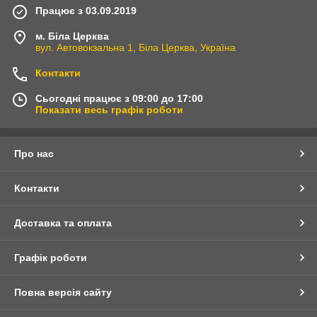
Працює з 03.09.2019
м. Біла Церква
вул. Автовокзальна 1, Біла Церква, Україна
Контакти
Сьогодні працює з 09:00 до 17:00
Показати весь графік роботи
Про нас
Контакти
Доставка та оплата
Графік роботи
Повна версія сайту