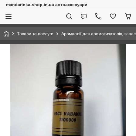
mandarinka-shop.in.ua автоаксесуари
Товари та послуги
Аромаолії для ароматизаторів, запас