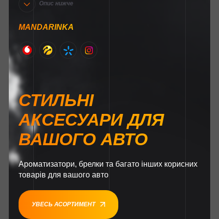
Опис нижче
MANDARINKA
СТИЛЬНІ
АКСЕСУАРИ ДЛЯ
ВАШОГО АВТО
Ароматизатори, брелки та багато інших корисних
товарів для вашого авто
УВЕСЬ АСОРТИМЕНТ