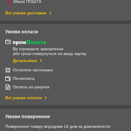
Meest ПОШТА
Всі умови доставки
Умови оплати
Ви отримаєте замовлення
або гроші повернуться на вашу картку
Детальніше
Оплатити частинами
Післяплата
Оплата на рахунок
Всі умови оплати
Умови повернення
Повернення товару впродовж 14 днів за домовленістю