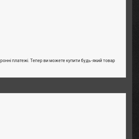
тронні платежі. Тепер ви можете купити будь-який товар