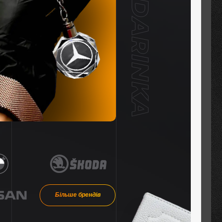
Більше брендів