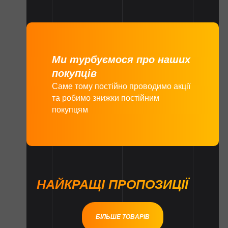
Ми турбуємося про наших
покупців
Саме тому постійно проводимо акції
та робимо знижки постійним
покупцям
НАЙКРАЩІ ПРОПОЗИЦІЇ
БІЛЬШЕ ТОВАРІВ