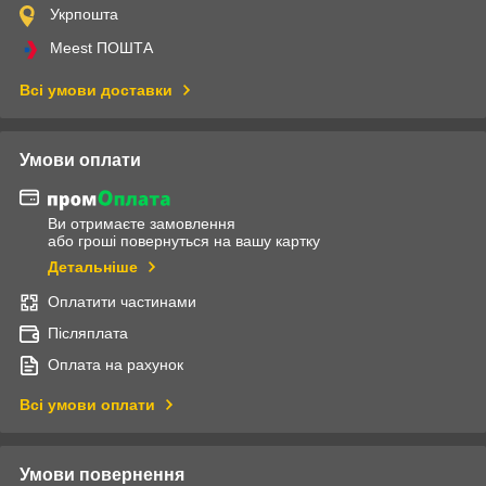
Укрпошта
Meest ПОШТА
Всі умови доставки
Умови оплати
Ви отримаєте замовлення
або гроші повернуться на вашу картку
Детальніше
Оплатити частинами
Післяплата
Оплата на рахунок
Всі умови оплати
Умови повернення