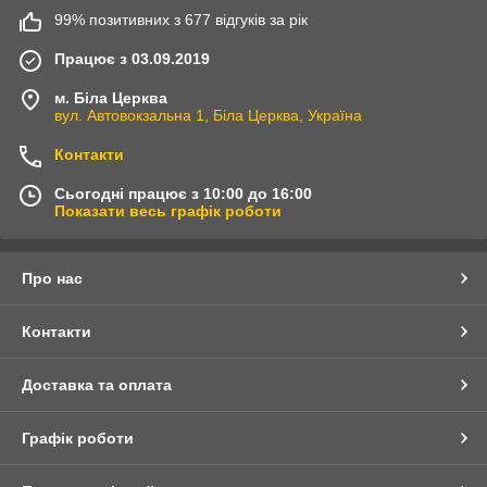
99% позитивних з 677 відгуків за рік
Працює з 03.09.2019
м. Біла Церква
вул. Автовокзальна 1, Біла Церква, Україна
Контакти
Сьогодні працює з 10:00 до 16:00
Показати весь графік роботи
Про нас
Контакти
Доставка та оплата
Графік роботи