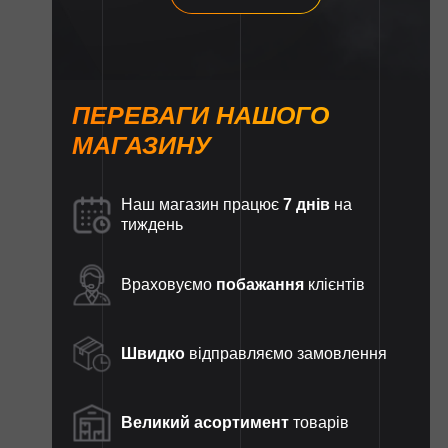
ПЕРЕВАГИ НАШОГО
МАГАЗИНУ
Наш магазин працює
7 днів
на
тиждень
Враховуємо
побажання
клієнтів
Швидко
відправляємо замовлення
Великий асортимент
товарів