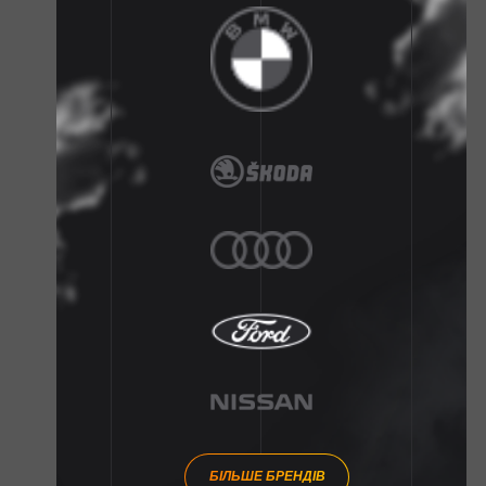
БІЛЬШЕ БРЕНДІВ