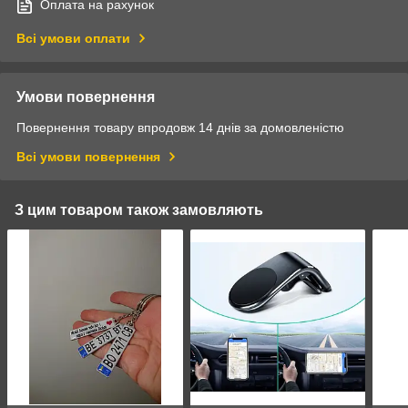
Оплата на рахунок
Всі умови оплати
Умови повернення
Повернення товару впродовж 14 днів за домовленістю
Всі умови повернення
З цим товаром також замовляють