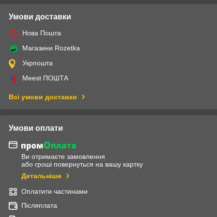
Умови доставки
Нова Пошта
Магазини Rozetka
Укрпошта
Meest ПОШТА
Всі умови доставки
Умови оплати
Ви отримаєте замовлення
або гроші повернуться на вашу картку
Детальніше
Оплатити частинами
Післяплата