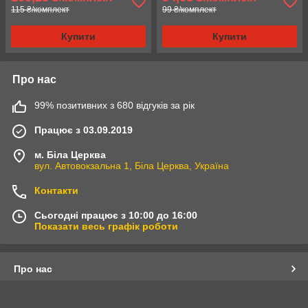
115 ₴/комплект
99 ₴/комплект
Купити
Купити
Про нас
99% позитивних з 680 відгуків за рік
Працює з 03.09.2019
м. Біла Церква
вул. Автовокзальна 1, Біла Церква, Україна
Контакти
Сьогодні працює з 10:00 до 16:00
Показати весь графік роботи
Про нас
Контакти