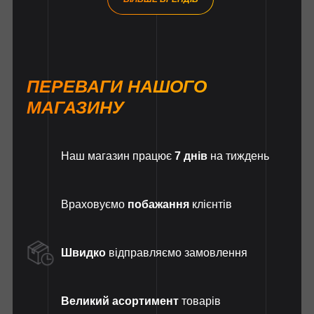
ПЕРЕВАГИ НАШОГО
МАГАЗИНУ
Наш магазин працює
7 днів
на тиждень
Враховуємо
побажання
клієнтів
Швидко
відправляємо замовлення
Великий асортимент
товарів