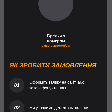
Брелки з
номером
вашого автомобіля
ЯК ЗРОБИТИ ЗАМОВЛЕННЯ
Оформіть заявку на сайті або
01
зателефонуйте нам
02
Ми уточнимо деталі замовлення