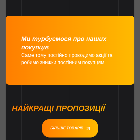
Ми турбуємося про наших
покупців
Саме тому постійно проводимо акції та
робимо знижки постійним покупцям
НАЙКРАЩІ ПРОПОЗИЦІЇ
БІЛЬШЕ ТОВАРІВ