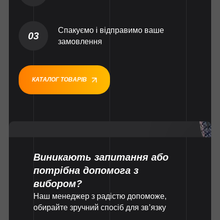
Спакуємо і відправимо ваше
03
замовлення
КАТАЛОГ ТОВАРІВ
Виникають запитання або
потрібна допомога з
вибором?
Наш менеджер з радістю допоможе,
обирайте зручний спосіб для зв’язку