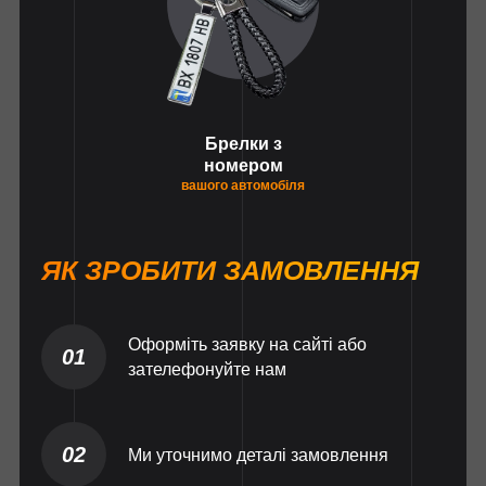
Брелки з
номером
вашого автомобіля
ЯК ЗРОБИТИ ЗАМОВЛЕННЯ
Оформіть заявку на сайті або
01
зателефонуйте нам
02
Ми уточнимо деталі замовлення