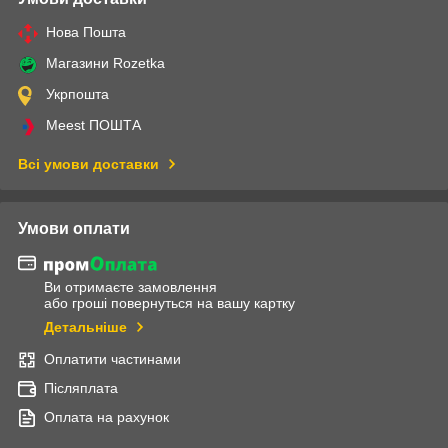
Нова Пошта
Магазини Rozetka
Укрпошта
Meest ПОШТА
Всі умови доставки
Умови оплати
Ви отримаєте замовлення
або гроші повернуться на вашу картку
Детальніше
Оплатити частинами
Післяплата
Оплата на рахунок