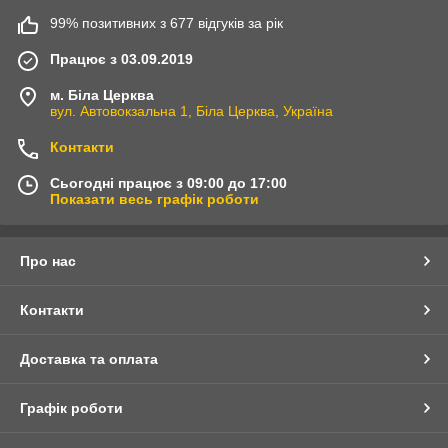
99% позитивних з 677 відгуків за рік
Працює з 03.09.2019
м. Біла Церква
вул. Автовокзальна 1, Біла Церква, Україна
Контакти
Сьогодні працює з 09:00 до 17:00
Показати весь графік роботи
Про нас
Контакти
Доставка та оплата
Графік роботи