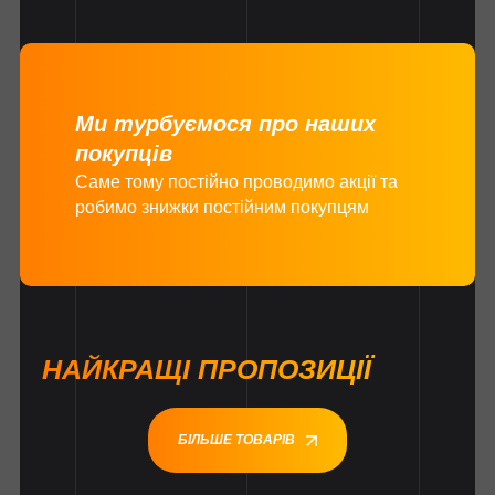
Ми турбуємося про наших
покупців
Саме тому постійно проводимо акції та
робимо знижки постійним покупцям
НАЙКРАЩІ ПРОПОЗИЦІЇ
БІЛЬШЕ ТОВАРІВ