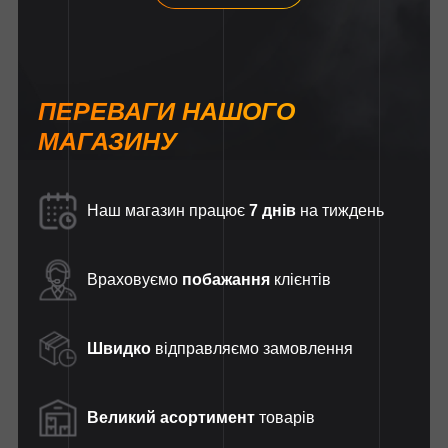
ПЕРЕВАГИ НАШОГО
МАГАЗИНУ
Наш магазин працює
7 днів
на тиждень
Враховуємо
побажання
клієнтів
Швидко
відправляємо замовлення
Великий асортимент
товарів