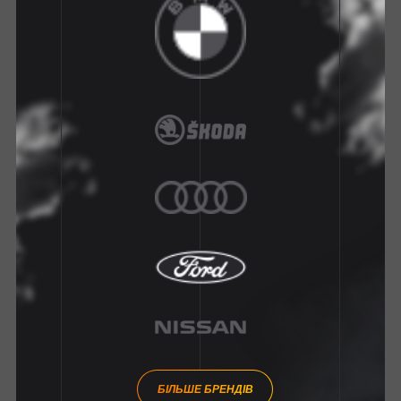
БІЛЬШЕ БРЕНДІВ