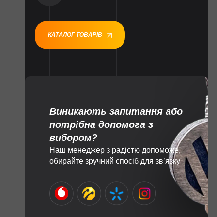
КАТАЛОГ ТОВАРІВ
Виникають запитання або
потрібна допомога з
вибором?
Наш менеджер з радістю допоможе,
обирайте зручний спосіб для зв’язку