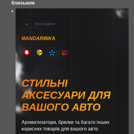
близьким
Опис нижче
MANDARINKA
СТИЛЬНІ
АКСЕСУАРИ ДЛЯ
ВАШОГО АВТО
Ароматизатори, брелки та багато інших
корисних товарів для вашого авто