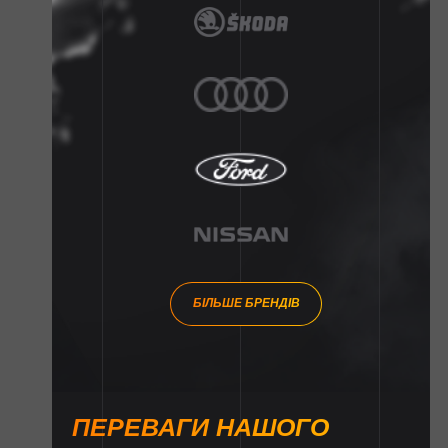
БІЛЬШЕ БРЕНДІВ
ПЕРЕВАГИ НАШОГО