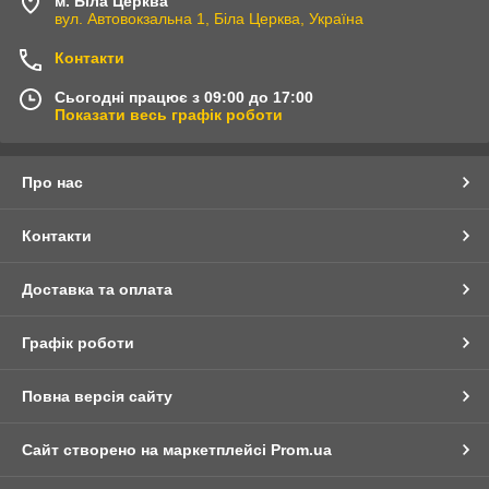
м. Біла Церква
вул. Автовокзальна 1, Біла Церква, Україна
Контакти
Сьогодні працює з 09:00 до 17:00
Показати весь графік роботи
Про нас
Контакти
Доставка та оплата
Графік роботи
Повна версія сайту
Сайт створено на маркетплейсі
Prom.ua