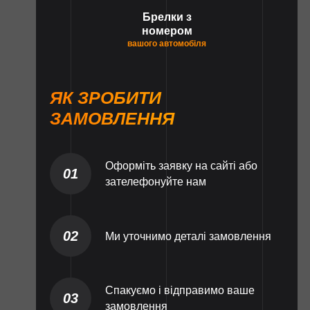
Брелки з
номером
вашого автомобіля
ЯК ЗРОБИТИ
ЗАМОВЛЕННЯ
Оформіть заявку на сайті або
01
зателефонуйте нам
02
Ми уточнимо деталі замовлення
Спакуємо і відправимо ваше
03
замовлення