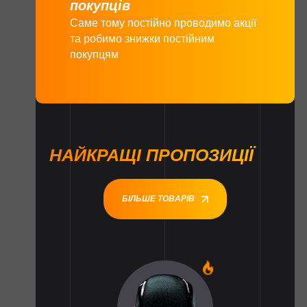
покупців
Саме тому постійно проводимо акції
та робимо знижки постійним
покупцям
НАЙКРАЩІ ПРОПОЗИЦІЇ
БІЛЬШЕ ТОВАРІВ
1