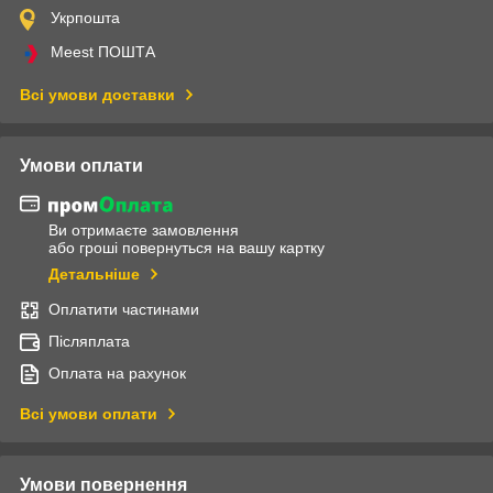
Укрпошта
Meest ПОШТА
Всі умови доставки
Умови оплати
Ви отримаєте замовлення
або гроші повернуться на вашу картку
Детальніше
Оплатити частинами
Післяплата
Оплата на рахунок
Всі умови оплати
Умови повернення