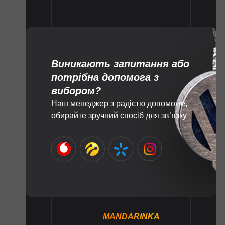
Виникають запитання або
потрібна допомога з
вибором?
Наш менеджер з радістю допоможе,
обирайте зручний спосіб для зв’язку
MANDARINKA