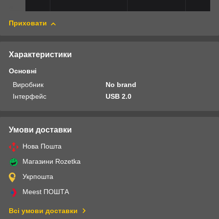
Приховати
Характеристики
Основні
Виробник
No brand
Інтерфейс
USB 2.0
Умови доставки
Нова Пошта
Магазини Rozetka
Укрпошта
Meest ПОШТА
Всі умови доставки