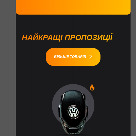
НАЙКРАЩІ ПРОПОЗИЦІЇ
БІЛЬШЕ ТОВАРІВ
1