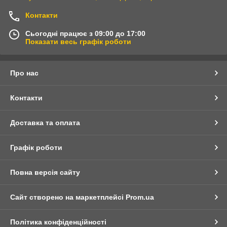
Контакти
Сьогодні працює з 09:00 до 17:00
Показати весь графік роботи
Про нас
Контакти
Доставка та оплата
Графік роботи
Повна версія сайту
Сайт створено на маркетплейсі
Prom.ua
Політика конфіденційності