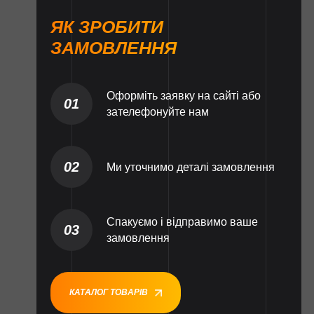
ЯК ЗРОБИТИ
ЗАМОВЛЕННЯ
Оформіть заявку на сайті або
01
зателефонуйте нам
02
Ми уточнимо деталі замовлення
Спакуємо і відправимо ваше
03
замовлення
КАТАЛОГ ТОВАРІВ