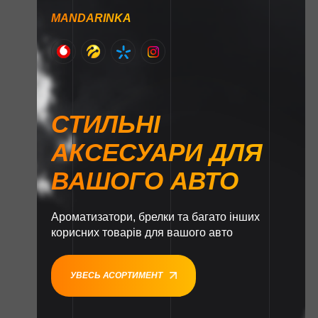
MANDARINKA
СТИЛЬНІ
АКСЕСУАРИ ДЛЯ
ВАШОГО АВТО
Ароматизатори, брелки та багато інших
корисних товарів для вашого авто
УВЕСЬ АСОРТИМЕНТ