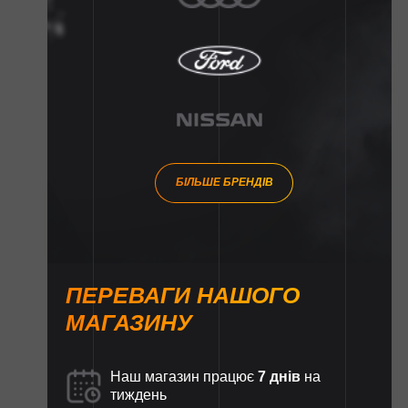
БІЛЬШЕ БРЕНДІВ
ПЕРЕВАГИ НАШОГО
МАГАЗИНУ
Наш магазин працює
7 днів
на
тиждень