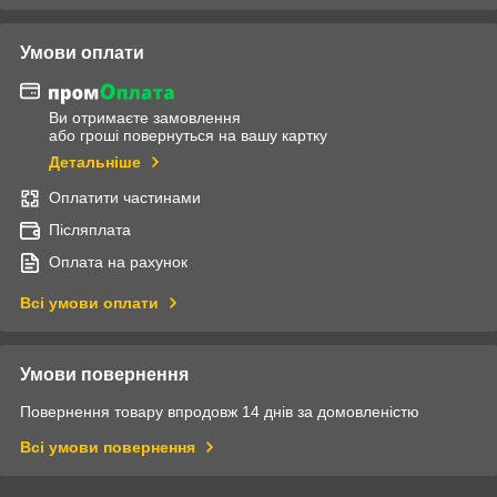
Умови оплати
Ви отримаєте замовлення
або гроші повернуться на вашу картку
Детальніше
Оплатити частинами
Післяплата
Оплата на рахунок
Всі умови оплати
Умови повернення
Повернення товару впродовж 14 днів за домовленістю
Всі умови повернення