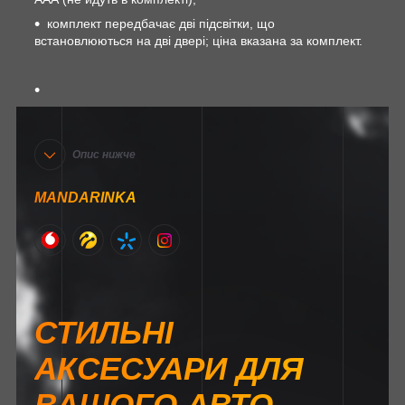
комплект передбачає дві підсвітки, що
встановлюються на дві двері; ціна вказана за комплект.
Опис нижче
MANDARINKA
СТИЛЬНІ
АКСЕСУАРИ ДЛЯ
ВАШОГО АВТО