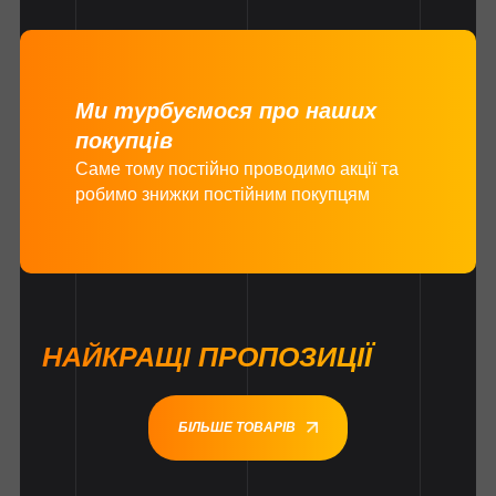
Ми турбуємося про наших
покупців
Саме тому постійно проводимо акції та
робимо знижки постійним покупцям
НАЙКРАЩІ ПРОПОЗИЦІЇ
БІЛЬШЕ ТОВАРІВ