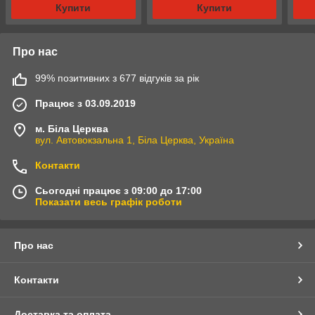
Купити
Купити
Про нас
99% позитивних з 677 відгуків за рік
Працює з 03.09.2019
м. Біла Церква
вул. Автовокзальна 1, Біла Церква, Україна
Контакти
Сьогодні працює з 09:00 до 17:00
Показати весь графік роботи
Про нас
Контакти
Доставка та оплата