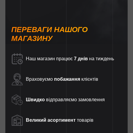
ПЕРЕВАГИ НАШОГО
МАГАЗИНУ
Наш магазин працює
7 днів
на тиждень
Враховуємо
побажання
клієнтів
Швидко
відправляємо замовлення
Великий асортимент
товарів