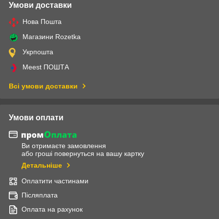
Умови доставки
Нова Пошта
Магазини Rozetka
Укрпошта
Meest ПОШТА
Всі умови доставки
Умови оплати
Ви отримаєте замовлення
або гроші повернуться на вашу картку
Детальніше
Оплатити частинами
Післяплата
Оплата на рахунок