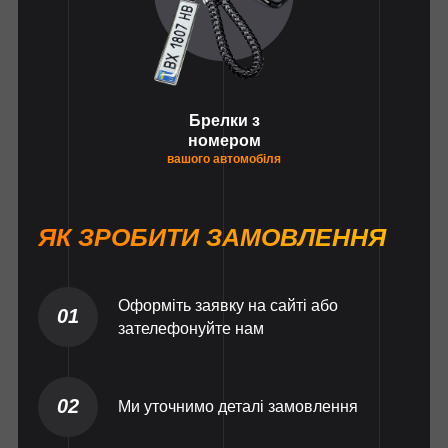
Брелки з
номером
вашого автомобіля
ЯК ЗРОБИТИ ЗАМОВЛЕННЯ
Оформіть заявку на сайті або
01
зателефонуйте нам
02
Ми уточнимо деталі замовлення