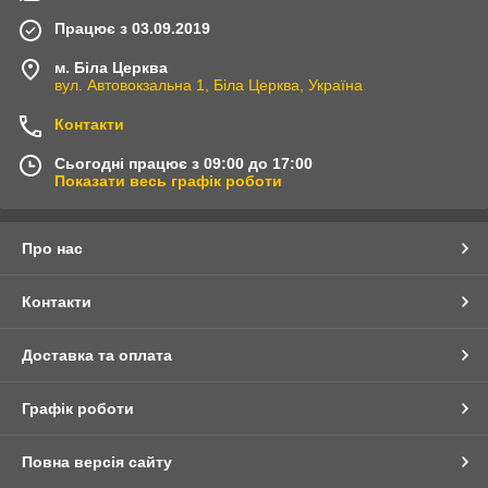
Працює з 03.09.2019
м. Біла Церква
вул. Автовокзальна 1, Біла Церква, Україна
Контакти
Сьогодні працює з 09:00 до 17:00
Показати весь графік роботи
Про нас
Контакти
Доставка та оплата
Графік роботи
Повна версія сайту