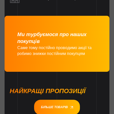
Ми турбуємося про наших
покупців
Саме тому постійно проводимо акції та
робимо знижки постійним покупцям
НАЙКРАЩІ ПРОПОЗИЦІЇ
БІЛЬШЕ ТОВАРІВ