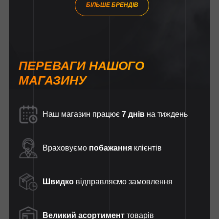
БІЛЬШЕ БРЕНДІВ
ПЕРЕВАГИ НАШОГО
МАГАЗИНУ
Наш магазин працює
7 днів
на тиждень
Враховуємо
побажання
клієнтів
Швидко
відправляємо замовлення
Великий асортимент
товарів