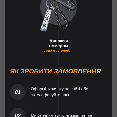
Брелки з
номером
вашого автомобіля
ЯК ЗРОБИТИ ЗАМОВЛЕННЯ
Оформіть заявку на сайті або
01
зателефонуйте нам
02
Ми уточнимо деталі замовлення