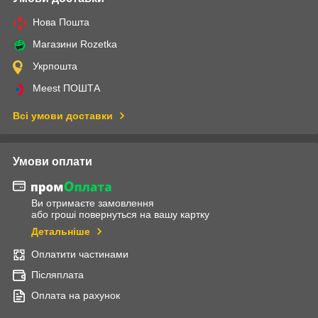
Нова Пошта
Магазини Rozetka
Укрпошта
Meest ПОШТА
Всі умови доставки
Умови оплати
Ви отримаєте замовлення
або гроші повернуться на вашу картку
Детальніше
Оплатити частинами
Післяплата
Оплата на рахунок