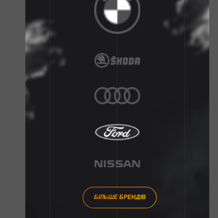
БІЛЬШЕ БРЕНДІВ