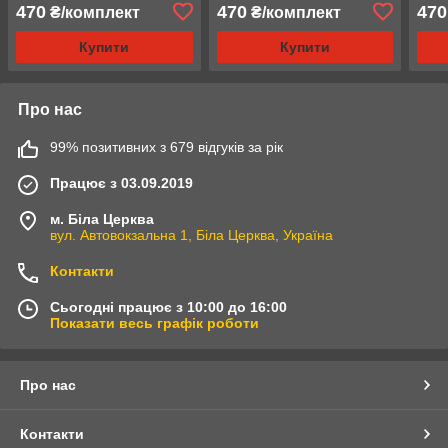
KIA червоний
Volkswagen
Ford
470
470
470
₴/комплект
₴/комплект
Купити
Купити
Про нас
99% позитивних з 679 відгуків за рік
Працює з 03.09.2019
м. Біла Церква
вул. Автовокзальна 1, Біла Церква, Україна
Контакти
Сьогодні працює з 10:00 до 16:00
Показати весь графік роботи
Про нас
Контакти