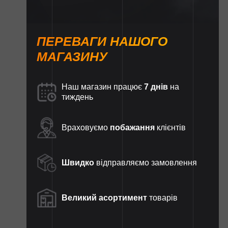
ПЕРЕВАГИ НАШОГО
МАГАЗИНУ
Наш магазин працює
7 днів
на
тиждень
Враховуємо
побажання
клієнтів
Швидко
відправляємо замовлення
Великий асортимент
товарів