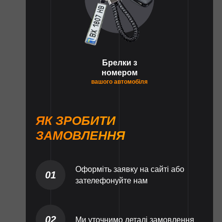
Брелки з
номером
вашого автомобіля
ЯК ЗРОБИТИ
ЗАМОВЛЕННЯ
Оформіть заявку на сайті або
01
зателефонуйте нам
02
Ми уточнимо деталі замовлення