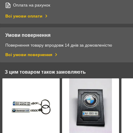
Оплата на рахунок
Всі умови оплати
Умови повернення
Повернення товару впродовж 14 днів за домовленістю
Всі умови повернення
З цим товаром також замовляють