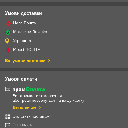
Умови доставки
Нова Пошта
Магазини Rozetka
Укрпошта
Meest ПОШТА
Всі умови доставки
Умови оплати
Ви отримаєте замовлення
або гроші повернуться на вашу картку
Детальніше
Оплатити частинами
Післяплата