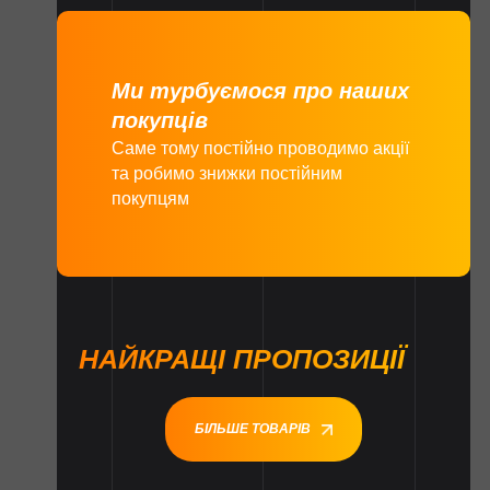
Ми турбуємося про наших
покупців
Саме тому постійно проводимо акції
та робимо знижки постійним
покупцям
НАЙКРАЩІ ПРОПОЗИЦІЇ
БІЛЬШЕ ТОВАРІВ