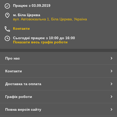
Працює з 03.09.2019
м. Біла Церква
вул. Автовокзальна 1, Біла Церква, Україна
Контакти
Сьогодні працює з 10:00 до 16:00
Показати весь графік роботи
Про нас
Контакти
Доставка та оплата
Графік роботи
Повна версія сайту