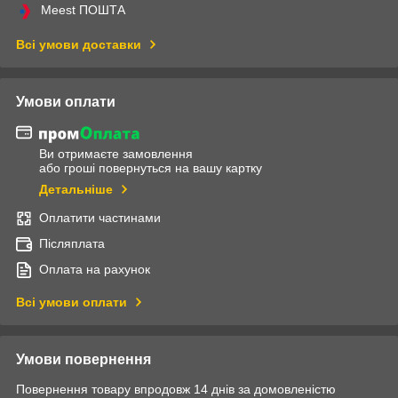
Meest ПОШТА
Всі умови доставки
Умови оплати
Ви отримаєте замовлення
або гроші повернуться на вашу картку
Детальніше
Оплатити частинами
Післяплата
Оплата на рахунок
Всі умови оплати
Умови повернення
Повернення товару впродовж 14 днів за домовленістю