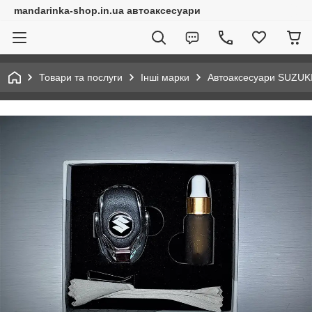
mandarinka-shop.in.ua автоаксесуари
Товари та послуги
Інші марки
Автоаксесуари SUZUK