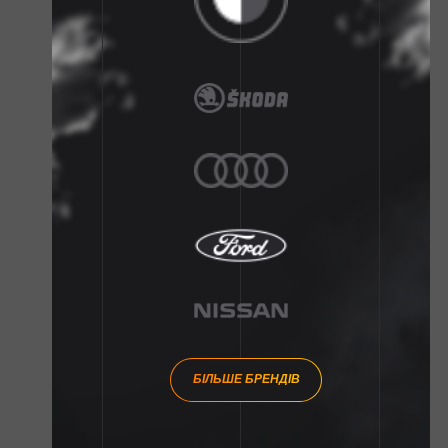
БІЛЬШЕ БРЕНДІВ