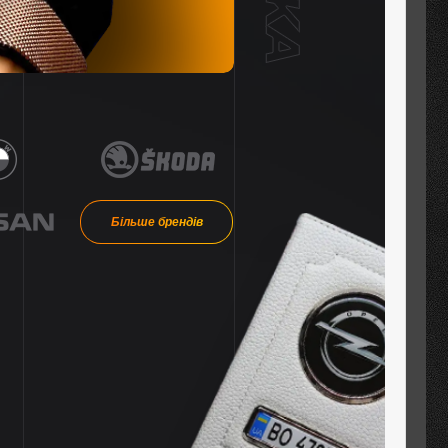
Більше брендів