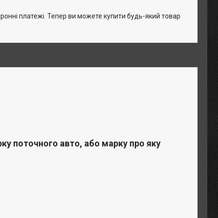
тронні платежі. Тепер ви можете купити будь-який товар
у поточного авто, або марку про яку