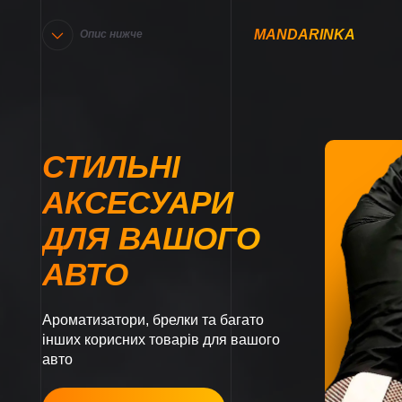
MANDARINKA
Опис нижче
СТИЛЬНІ
АКСЕСУАРИ
ДЛЯ ВАШОГО
АВТО
Ароматизатори, брелки та багато
інших корисних товарів для вашого
авто