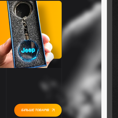
БІЛЬШЕ ТОВАРІВ