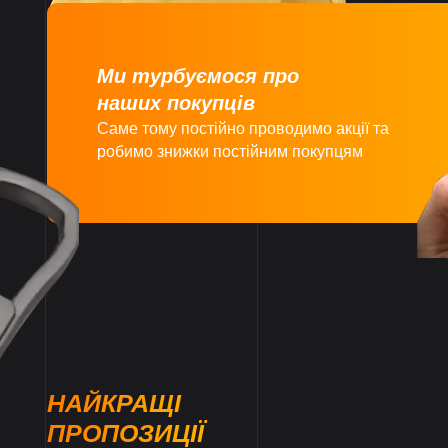
Ми турбуємося про
наших покупців
Саме тому постійно проводимо акції та
робимо знижки постійним покупцям
НАЙКРАЩІ
ПРОПОЗИЦІЇ