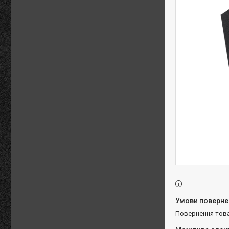
повернення тов