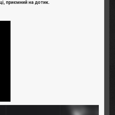
ці, приємний на дотик.