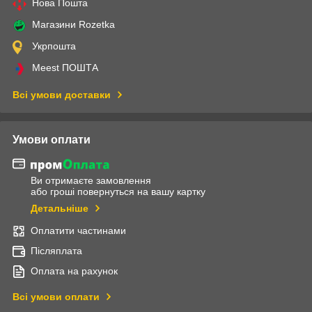
Нова Пошта
Магазини Rozetka
Укрпошта
Meest ПОШТА
Всі умови доставки
Умови оплати
Ви отримаєте замовлення
або гроші повернуться на вашу картку
Детальніше
Оплатити частинами
Післяплата
Оплата на рахунок
Всі умови оплати