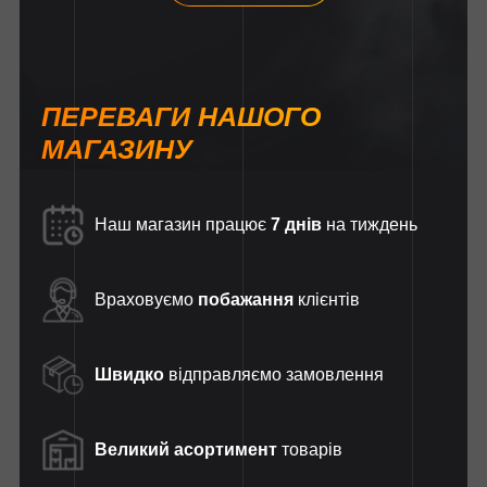
ПЕРЕВАГИ НАШОГО
МАГАЗИНУ
Наш магазин працює
7 днів
на тиждень
Враховуємо
побажання
клієнтів
Швидко
відправляємо замовлення
Великий асортимент
товарів