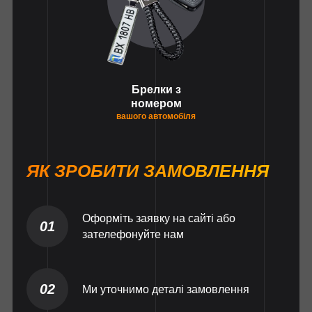
Брелки з
номером
вашого автомобіля
ЯК ЗРОБИТИ ЗАМОВЛЕННЯ
Оформіть заявку на сайті або
01
зателефонуйте нам
02
Ми уточнимо деталі замовлення