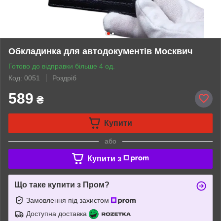
Обкладинка для автодокументів Москвич
Готово до відправки більше 4 од.
Код: 0051
Роздріб
589
₴
Купити
або
Купити з
Що таке купити з Пром?
Замовлення під захистом
Доступна доставка