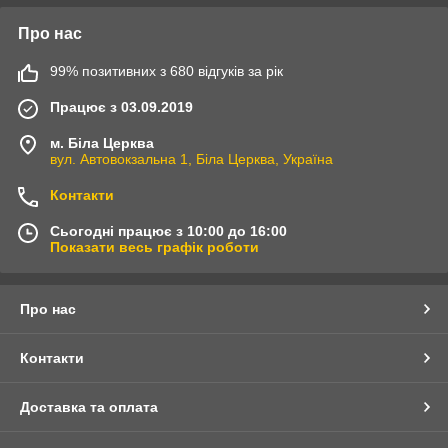
Про нас
99% позитивних з 680 відгуків за рік
Працює з 03.09.2019
м. Біла Церква
вул. Автовокзальна 1, Біла Церква, Україна
Контакти
Сьогодні працює з 10:00 до 16:00
Показати весь графік роботи
Про нас
Контакти
Доставка та оплата