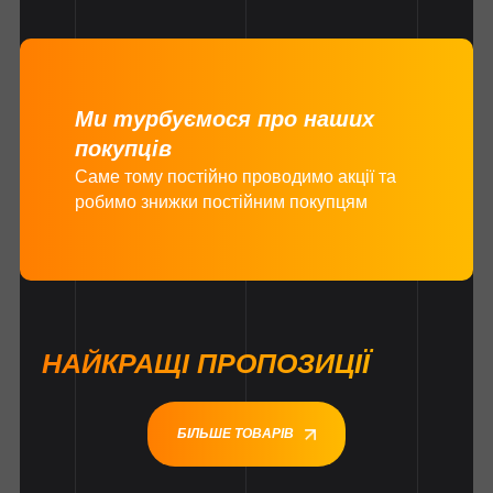
Ми турбуємося про наших
покупців
Саме тому постійно проводимо акції та
робимо знижки постійним покупцям
НАЙКРАЩІ ПРОПОЗИЦІЇ
БІЛЬШЕ ТОВАРІВ