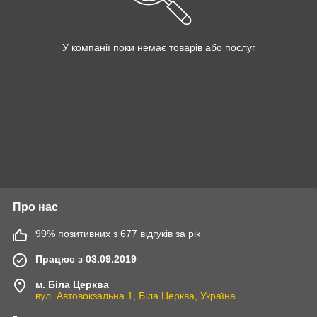
У компанії поки немає товарів або послуг
Про нас
99% позитивних з 677 відгуків за рік
Працює з 03.09.2019
м. Біла Церква
вул. Автовокзальна 1, Біла Церква, Україна