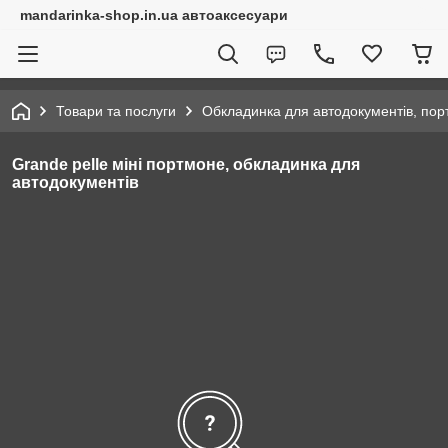
mandarinka-shop.in.ua автоаксесуари
Товари та послуги
Обкладинка для автодокументів, по
Grande pelle міні портмоне, обкладинка для
автодокументів