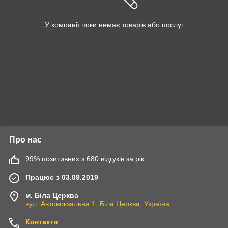
У компанії поки немає товарів або послуг
Про нас
99% позитивних з 680 відгуків за рік
Працює з 03.09.2019
м. Біла Церква
вул. Автовокзальна 1, Біла Церква, Україна
Контакти