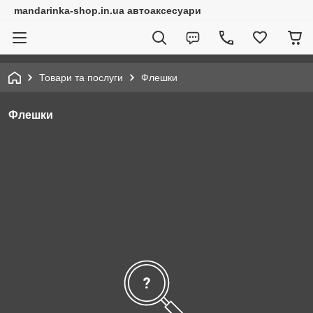
mandarinka-shop.in.ua автоаксесуари
Товари та послуги
Флешки
Флешки