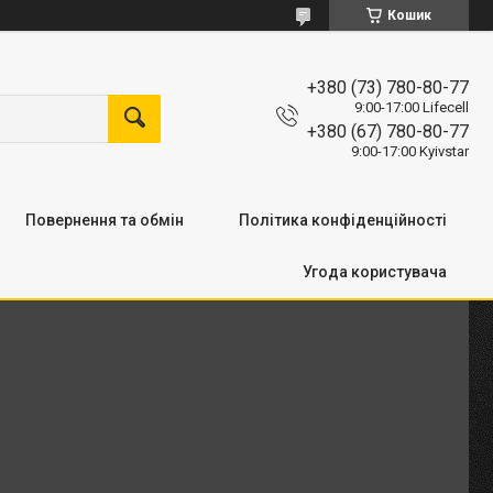
Кошик
+380 (73) 780-80-77
9:00-17:00 Lifecell
+380 (67) 780-80-77
9:00-17:00 Kyivstar
Повернення та обмін
Політика конфіденційності
Угода користувача