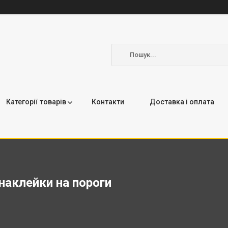
Категорії товарів
Контакти
Доставка і оплата
наклейки на пороги