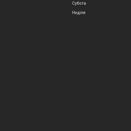
Субота
Неділя