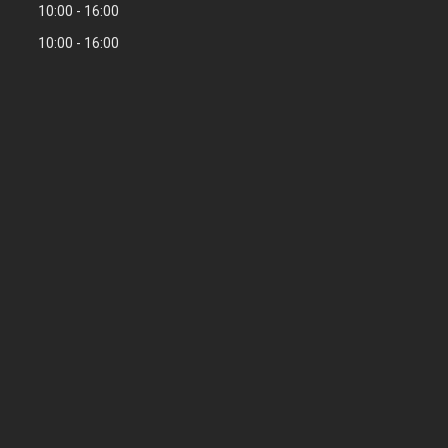
10:00
16:00
10:00
16:00