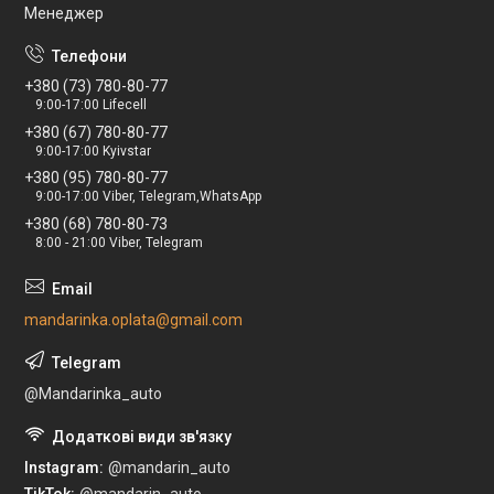
Менеджер
+380 (73) 780-80-77
9:00-17:00 Lifecell
+380 (67) 780-80-77
9:00-17:00 Kyivstar
+380 (95) 780-80-77
9:00-17:00 Viber, Telegram,WhatsApp
+380 (68) 780-80-73
8:00 - 21:00 Viber, Telegram
mandarinka.oplata@gmail.com
@Mandarinka_auto
Instagram
@mandarin_auto