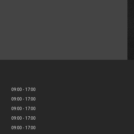
09:00
17:00
09:00
17:00
09:00
17:00
09:00
17:00
09:00
17:00