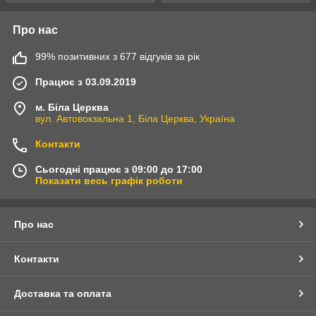
Про нас
99% позитивних з 677 відгуків за рік
Працює з 03.09.2019
м. Біла Церква
вул. Автовокзальна 1, Біла Церква, Україна
Контакти
Сьогодні працює з 09:00 до 17:00
Показати весь графік роботи
Про нас
Контакти
Доставка та оплата