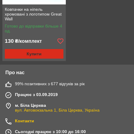
Ковпачки на ніпель
хромовані з логотипом Great
Wall
Готово до відправки більше 4
од.
130
₴/комплект
Купити
Про нас
99% позитивних з 677 відгуків за рік
Працює з 03.09.2019
м. Біла Церква
вул. Автовокзальна 1, Біла Церква, Україна
Контакти
Сьогодні працює з 10:00 до 16:00