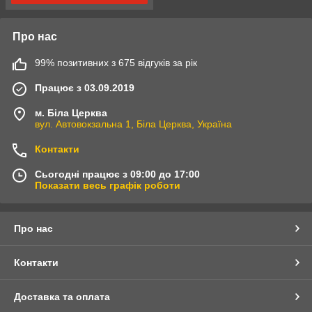
Про нас
99% позитивних з 675 відгуків за рік
Працює з 03.09.2019
м. Біла Церква
вул. Автовокзальна 1, Біла Церква, Україна
Контакти
Сьогодні працює з 09:00 до 17:00
Показати весь графік роботи
Про нас
Контакти
Доставка та оплата