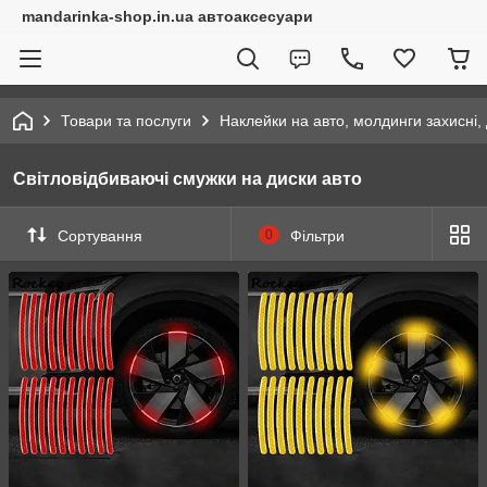
mandarinka-shop.in.ua автоаксесуари
Товари та послуги
Наклейки на авто, молдинги захисні, 
Світловідбиваючі смужки на диски авто
Сортування
0
Фільтри