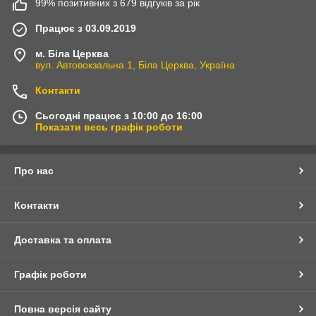
99% позитивних з 679 відгуків за рік
Працює з 03.09.2019
м. Біла Церква
вул. Автовокзальна 1, Біла Церква, Україна
Контакти
Сьогодні працює з 10:00 до 16:00
Показати весь графік роботи
Про нас
Контакти
Доставка та оплата
Графік роботи
Повна версія сайту