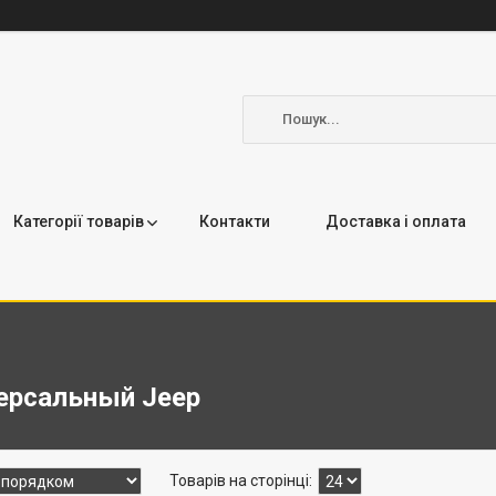
Категорії товарів
Контакти
Доставка і оплата
ерсальный Jeep