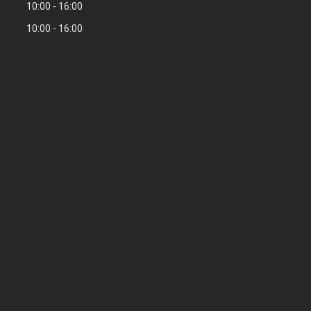
10:00
16:00
10:00
16:00