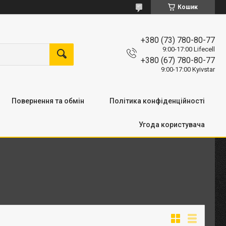
Кошик
+380 (73) 780-80-77
9:00-17:00 Lifecell
+380 (67) 780-80-77
9:00-17:00 Kyivstar
Повернення та обмін
Політика конфіденційності
Угода користувача