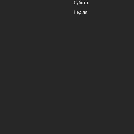
Субота
Неділя