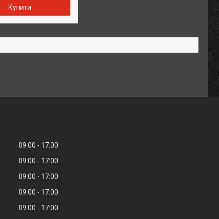
Купити
09:00
17:00
09:00
17:00
09:00
17:00
09:00
17:00
09:00
17:00