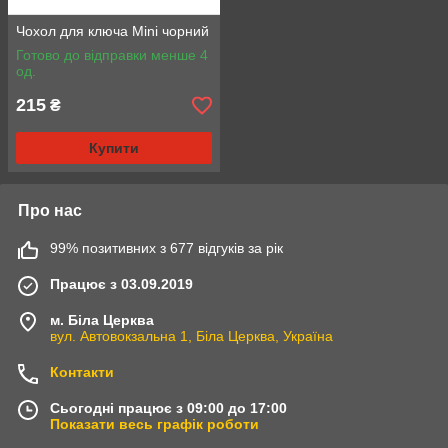
Чохол для ключа Mini чорний
Готово до відправки менше 4
од.
215
₴
Купити
Про нас
99% позитивних з 677 відгуків за рік
Працює з 03.09.2019
м. Біла Церква
вул. Автовокзальна 1, Біла Церква, Україна
Контакти
Сьогодні працює з 09:00 до 17:00
Показати весь графік роботи