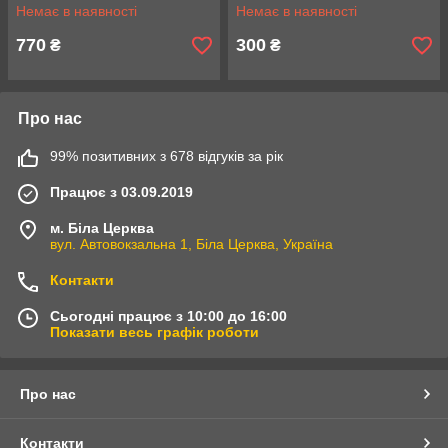
Немає в наявності
Немає в наявності
770
300
₴
₴
Про нас
99% позитивних з 678 відгуків за рік
Працює з 03.09.2019
м. Біла Церква
вул. Автовокзальна 1, Біла Церква, Україна
Контакти
Сьогодні працює з 10:00 до 16:00
Показати весь графік роботи
Про нас
Контакти