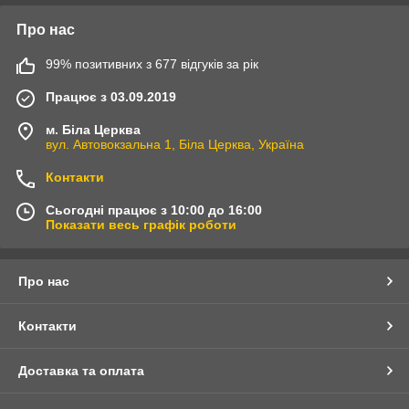
Про нас
99% позитивних з 677 відгуків за рік
Працює з 03.09.2019
м. Біла Церква
вул. Автовокзальна 1, Біла Церква, Україна
Контакти
Сьогодні працює з 10:00 до 16:00
Показати весь графік роботи
Про нас
Контакти
Доставка та оплата