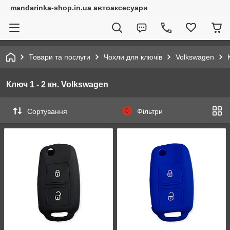
mandarinka-shop.in.ua автоаксесуари
Товари та послуги
Чохли для ключів
Volkswagen
Ключ 1 - 2 кн. Volkswagen
Сортування
0
Фільтри