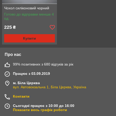
Чохол силіконовий чорний
Готово до відправки менше 4
од.
225
₴
Купити
Про нас
99% позитивних з 680 відгуків за рік
Працює з 03.09.2019
м. Біла Церква
вул. Автовокзальна 1, Біла Церква, Україна
Контакти
Сьогодні працює з 10:00 до 16:00
Показати весь графік роботи