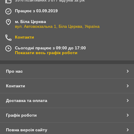
99% позитивних з 677 відгуків за рік
Працює з 03.09.2019
м. Біла Церква
вул. Автовокзальна 1, Біла Церква, Україна
Контакти
Сьогодні працює з 09:00 до 17:00
Показати весь графік роботи
Про нас
Контакти
Доставка та оплата
Графік роботи
Повна версія сайту