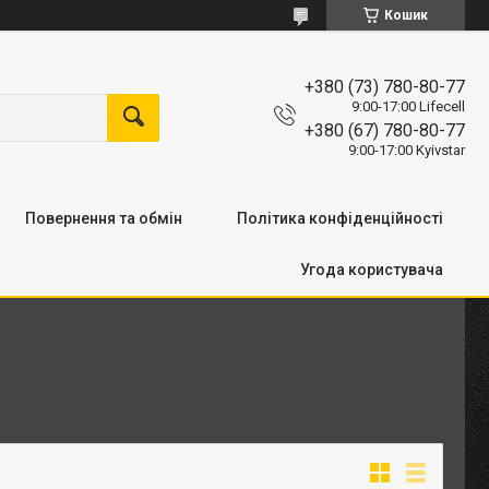
Кошик
+380 (73) 780-80-77
9:00-17:00 Lifecell
+380 (67) 780-80-77
9:00-17:00 Kyivstar
Повернення та обмін
Політика конфіденційності
Угода користувача