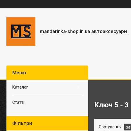
mandarinka-shop.in.ua автоаксесуари
Каталог
Статті
Ключ 5 - 3 
Фільтри