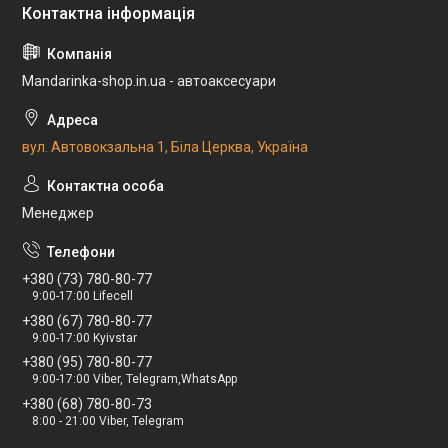
Mandarinka-shop.in.ua - автоаксесуари
вул. Автовокзальна 1, Біла Церква, Україна
Менеджер
+380 (73) 780-80-77
9:00-17:00 Lifecell
+380 (67) 780-80-77
9:00-17:00 Kyivstar
+380 (95) 780-80-77
9:00-17:00 Viber, Telegram,WhatsApp
+380 (68) 780-80-73
8:00 - 21:00 Viber, Telegram