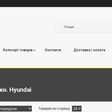
Категорії товарів
Контакти
Доставка і оплата
кн. Hyundai