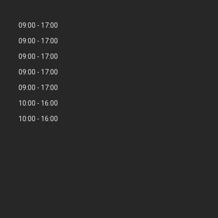
09:00
17:00
09:00
17:00
09:00
17:00
09:00
17:00
09:00
17:00
10:00
16:00
10:00
16:00