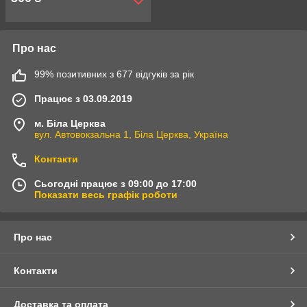
Про нас
99% позитивних з 677 відгуків за рік
Працює з 03.09.2019
м. Біла Церква
вул. Автовокзальна 1, Біла Церква, Україна
Контакти
Сьогодні працює з 09:00 до 17:00
Показати весь графік роботи
Про нас
Контакти
Доставка та оплата