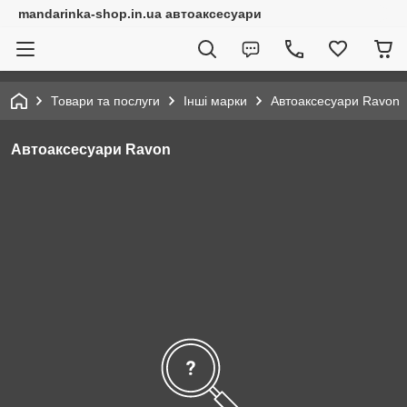
mandarinka-shop.in.ua автоаксесуари
Товари та послуги
Інші марки
Автоаксесуари Ravon
Автоаксесуари Ravon