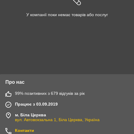
У компанії поки немає товарів або послуг
Про нас
99% позитивних з 679 відгуків за рік
Працює з 03.09.2019
м. Біла Церква
вул. Автовокзальна 1, Біла Церква, Україна
Контакти